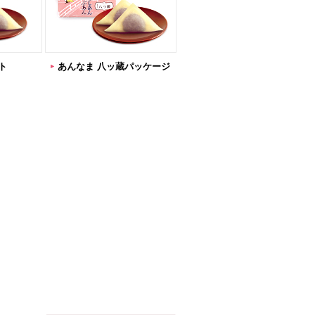
ト
あんなま 八ッ蔵パッケージ