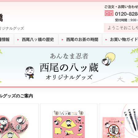
ようこそおこし
リジナルグッズ
ナルグッズのご案内