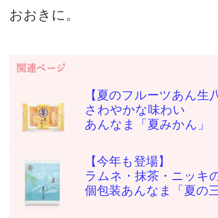
おおきに。
【夏のフルーツあん生
さわやかな味わい
あんなま「夏みかん」
【今年も登場】
ラムネ・抹茶・ニッキ
個包装あんなま「夏の