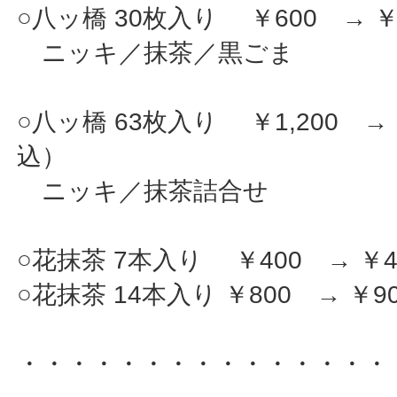
○八ッ橋 30枚入り ￥600 → 
ニッキ／抹茶／黒ごま
○八ッ橋 63枚入り ￥1,200 → 
込）
ニッキ／抹茶詰合せ
○花抹茶 7本入り ￥400 → ￥
○花抹茶 14本入り ￥800 → ￥
・・・・・・・・・・・・・・・