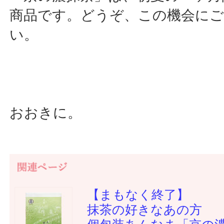
商品です。どうぞ、この機会に
い。
おおきに。
【まもなく終了】
抹茶の好きなあの方