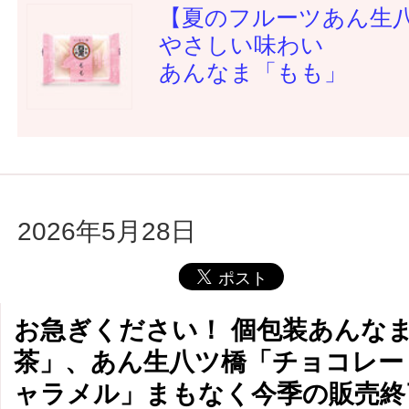
【夏のフルーツあん生
やさしい味わい
あんなま「もも」
2026年5月28日
お急ぎください！ 個包装あんな
茶」、あん生八ツ橋「チョコレー
ャラメル」まもなく今季の販売終