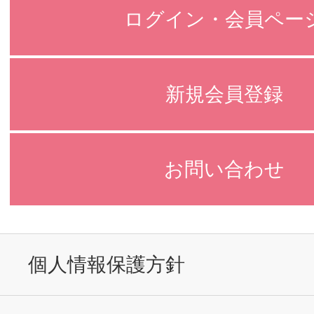
ログイン・会員ペー
新規会員登録
お問い合わせ
個人情報保護方針