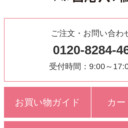
ご注文・お問い合わ
0120-8284-4
受付時間：9:00～17:
お買い物ガイド
カー