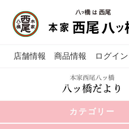
店舗情報
商品情報
ログイン
カテゴリー