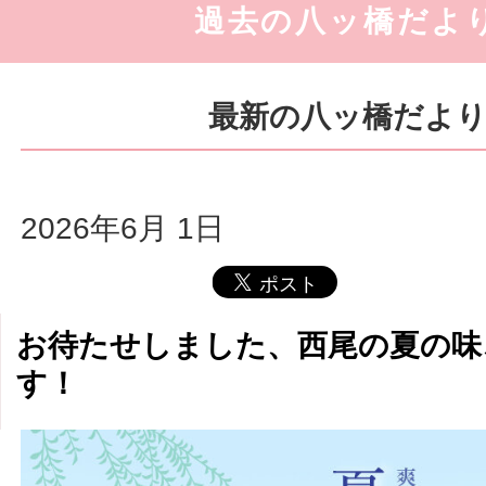
過去の八ッ橋だよ
最新の八ッ橋だよ
2026年6月 1日
お待たせしました、西尾の夏の味
す！