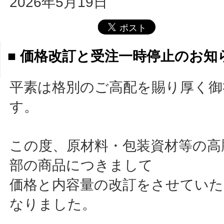
2026年5月19日
■ 価格改訂と受注一時停止のお知
平素は格別のご高配を賜り厚く御
す。
この度、原材料・包装資材等の高
部の商品につきまして
価格と内容量の改訂をさせてい
なりました。