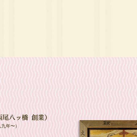
八九年〜）