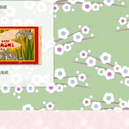
装紙
包装紙