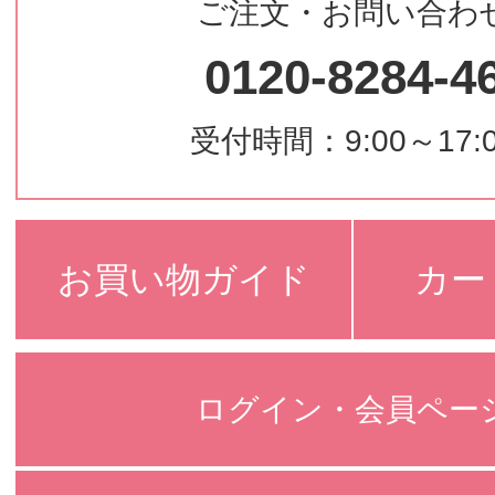
ご注文・お問い合わ
0120-8284-4
受付時間：9:00～17:
お買い物ガイド
カー
ログイン・会員ペー