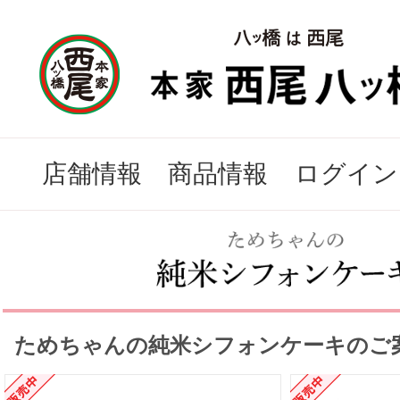
店舗情報
商品情報
ログイン
ためちゃんの純米シフォンケーキのご