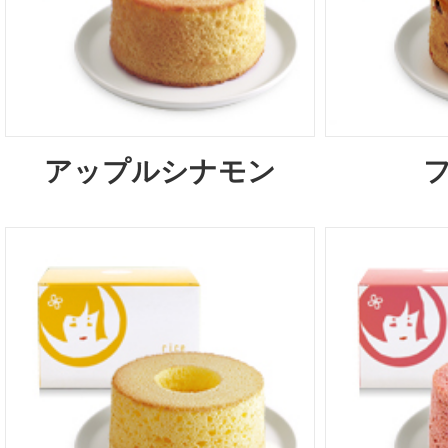
アップルシナモン