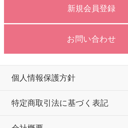
新規会員登録
お問い合わせ
個人情報保護方針
特定商取引法に基づく表記