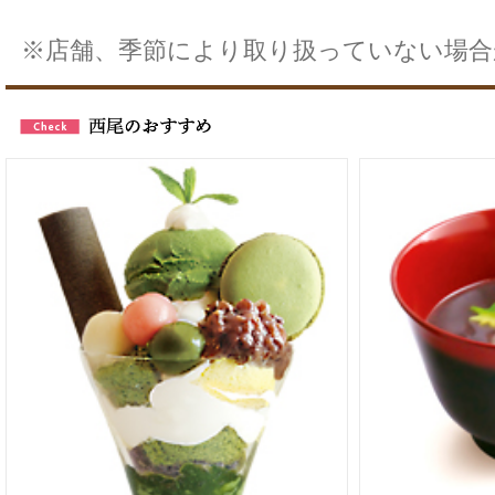
※店舗、季節により取り扱っていない場合