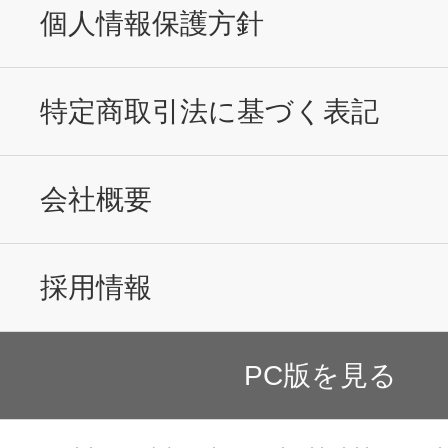
個人情報保護方針
特定商取引法に基づく表記
会社概要
採用情報
PC版を見る