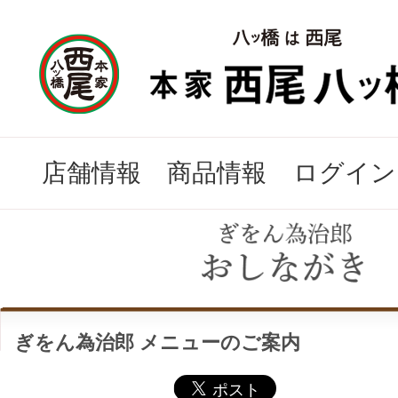
店舗情報
商品情報
ログイン
ぎをん為治郎 メニューのご案内