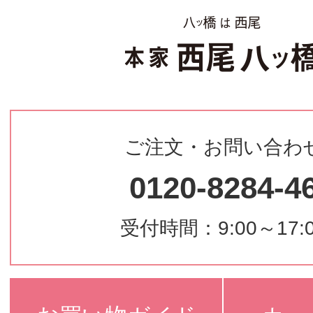
ご注文・お問い合わ
0120-8284-4
受付時間：9:00～17: