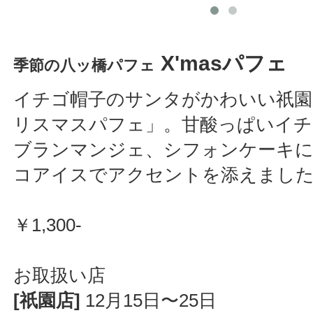
X'masパフェ
季節の八ッ橋パフェ
イチゴ帽子のサンタがかわいい祇園
リスマスパフェ」。甘酸っぱいイ
ブランマンジェ、シフォンケーキに
コアイスでアクセントを添えまし
￥1,300-
お取扱い店
[祇園店]
12月15日〜25日