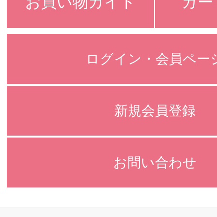
お買い物ガイド
カー
ログイン・会員ペー
新規会員登録
お問い合わせ