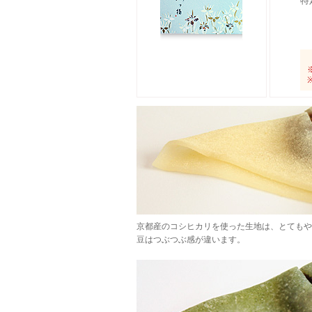
特
京都産のコシヒカリを使った生地は、とてもや
豆はつぶつぶ感が違います。