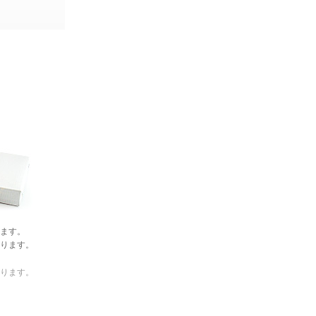
ます。
ります。
ります。