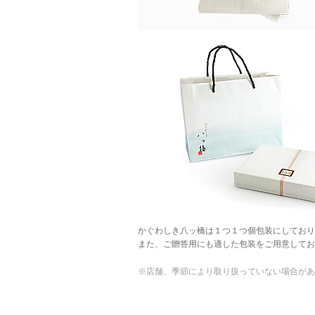
かぐわしき八ッ橋は１つ１つ個包装にしており
また、ご贈答用にも適した包装をご用意してお
※店舗、季節により取り扱っていない場合があ