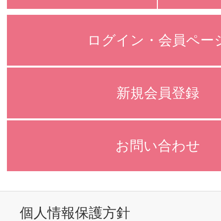
ログイン・会員ペー
新規会員登録
お問い合わせ
個人情報保護方針