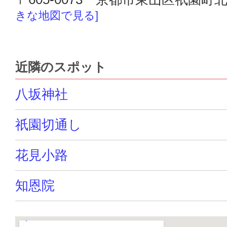
きな地図で見る]
近隣のスポット
八坂神社
祇園切通し
花見小路
知恩院