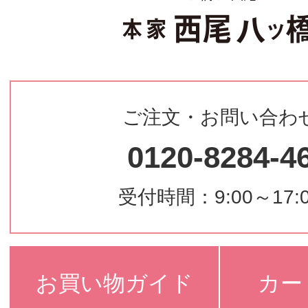
ご注文・お問い合わ
0120-8284-4
受付時間：9:00～17:
お買い物ガイド
カー