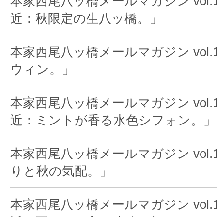
本家西尾八ッ橋メールマガジン vol.1
近：秋限定の生八ッ橋。」
本家西尾八ッ橋メールマガジン vol.
ウィン。」
本家西尾八ッ橋メールマガジン vol.1
近：ミントが香る水色シフォン。」
本家西尾八ッ橋メールマガジン vol.1
りと秋の気配。」
本家西尾八ッ橋メールマガジン vol.1