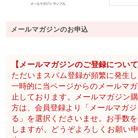
メールマガジンのお申込
【メールマガジンのご登録につい
ただいまスパム登録が頻繁に発生
一時的に当ページからのメールマガ
止しております。メールマガジン
方は、会員登録より「メールマガジン
る」を選択くださいませ。お手数
しますが、どうぞよろしくお願い