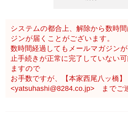
システムの都合上、解除から数時間
ジンが届くことがございます。
数時間経過してもメールマガジンが
止手続きが正常に完了していない可
ますので
お手数ですが、【本家西尾八ッ橋】
<yatsuhashi@8284.co.jp> 