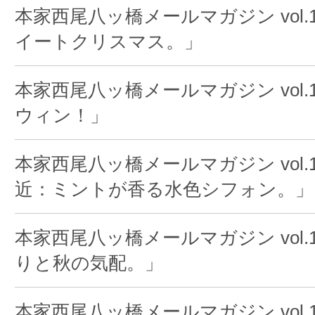
本家西尾八ッ橋メールマガジン vol.1
イートクリスマス。」
本家西尾八ッ橋メールマガジン vol.
ウィン！」
本家西尾八ッ橋メールマガジン vol.1
近：ミントが香る水色シフォン。」
本家西尾八ッ橋メールマガジン vol.1
りと秋の気配。」
本家西尾八ッ橋メールマガジン vol.1