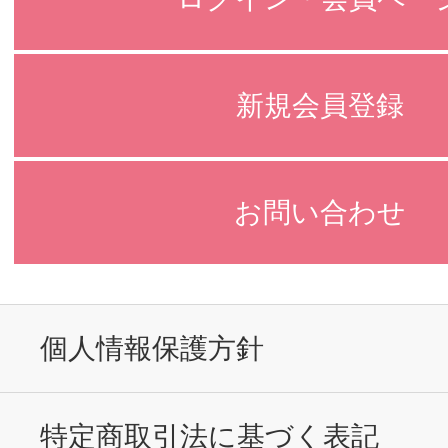
新規会員登録
お問い合わせ
個人情報保護方針
特定商取引法に基づく表記