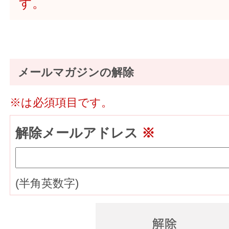
す。
メールマガジンの解除
※は必須項目です。
解除メールアドレス
※
(半角英数字)