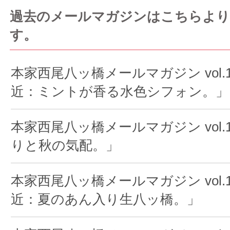
過去のメールマガジンはこちらより
す。
本家西尾八ッ橋メールマガジン vol.1
近：ミントが香る水色シフォン。」
本家西尾八ッ橋メールマガジン vol.1
りと秋の気配。」
本家西尾八ッ橋メールマガジン vol.1
近：夏のあん入り生八ッ橋。」