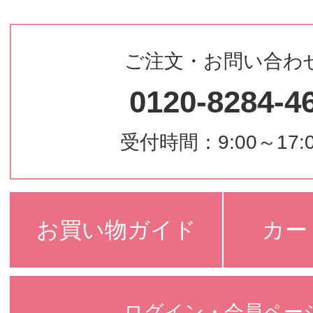
ご注文・お問い合わ
0120-8284-4
受付時間：9:00～17:
お買い物ガイド
カー
ログイン・会員ペー