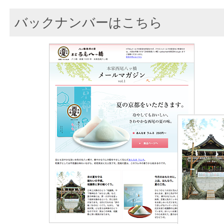
バックナンバーはこちら