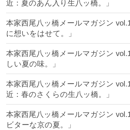
近：夏のあん入り生八ッ橋。」
本家西尾八ッ橋メールマガジン vol.1
に想いをはせて。」
本家西尾八ッ橋メールマガジン vol.1
しい夏の味。」
本家西尾八ッ橋メールマガジン vol.1
近：春のさくらの生八ッ橋。」
本家西尾八ッ橋メールマガジン vol.1
ビターな京の夏。」