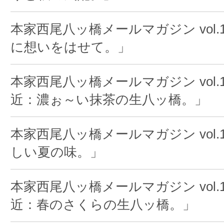
本家西尾八ッ橋メールマガジン vol.1
に想いをはせて。」
本家西尾八ッ橋メールマガジン vol.1
近：濃ぉ～い抹茶の生八ッ橋。」
本家西尾八ッ橋メールマガジン vol.1
しい夏の味。」
本家西尾八ッ橋メールマガジン vol.1
近：春のさくらの生八ッ橋。」