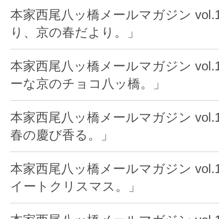
本家西尾八ッ橋メールマガジン vol.1
り、京の春だより。」
本家西尾八ッ橋メールマガジン vol.
ーな京のチョコ八ッ橋。」
本家西尾八ッ橋メールマガジン vol.
春の慶び香る。」
本家西尾八ッ橋メールマガジン vol.1
イートクリスマス。」