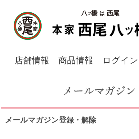
店舗情報
商品情報
ログイン
メールマガジン登録・解除