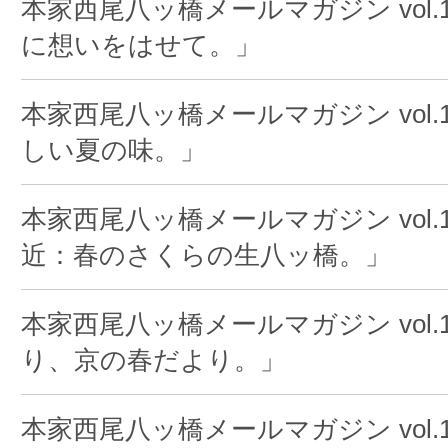
本家西尾八ッ橋メールマガジン vol.1
に想いをはせて。」
本家西尾八ッ橋メールマガジン vol.1
しい夏の味。」
本家西尾八ッ橋メールマガジン vol.1
近：春のさくらの生八ッ橋。」
本家西尾八ッ橋メールマガジン vol.1
り、京の春だより。」
本家西尾八ッ橋メールマガジン vol.