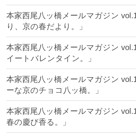
本家西尾八ッ橋メールマガジン vol.1
り、京の春だより。」
本家西尾八ッ橋メールマガジン vol.1
イートバレンタイン。」
本家西尾八ッ橋メールマガジン vol.
ーな京のチョコ八ッ橋。」
本家西尾八ッ橋メールマガジン vol.
春の慶び香る。」