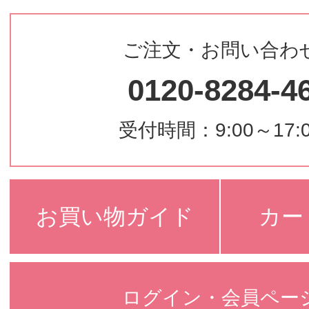
ご注文・お問い合わ
0120-8284-4
受付時間：9:00～17:
お買い物ガイド
カー
ログイン・会員ペー