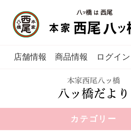
店舗情報
商品情報
ログイン
カテゴリー