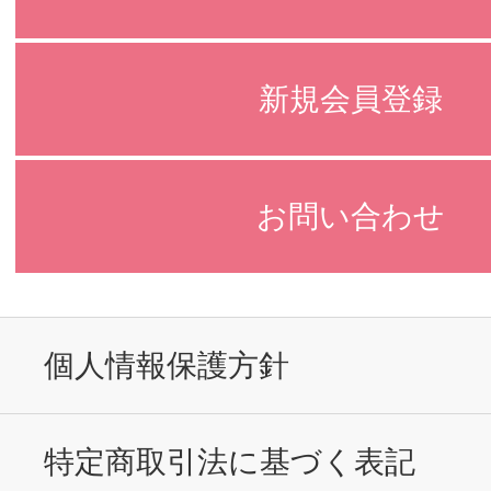
新規会員登録
お問い合わせ
個人情報保護方針
特定商取引法に基づく表記