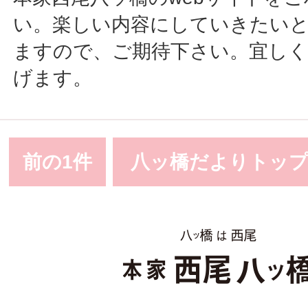
い。楽しい内容にしていきたい
ますので、ご期待下さい。宜しく
げます。
前の1件
八ッ橋だよりトッ