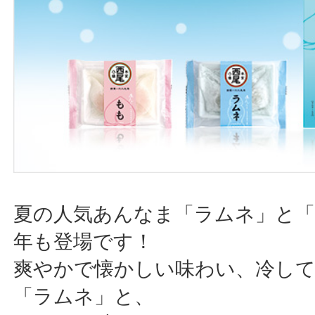
夏の人気あんなま「ラムネ」と「
年も登場です！
爽やかで懐かしい味わい、冷し
「ラムネ」と、