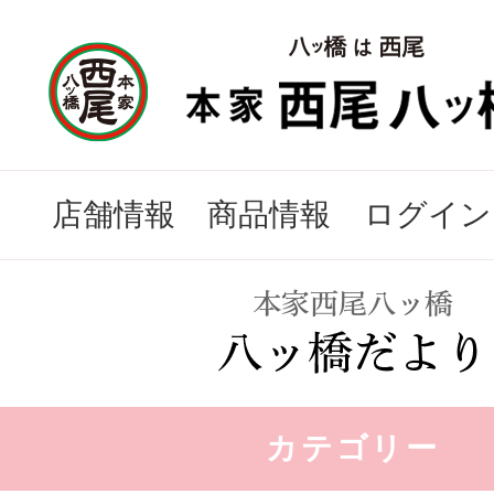
店舗情報
商品情報
ログイン
カテゴリー