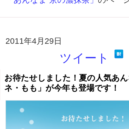
2011年4月29日
ツイート
お待たせしました！夏の人気あん
ネ・もも」が今年も登場です！