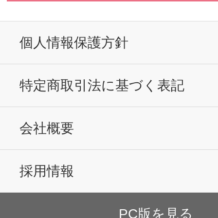
個人情報保護方針
特定商取引法に基づく表記
会社概要
採用情報
PC版を見る