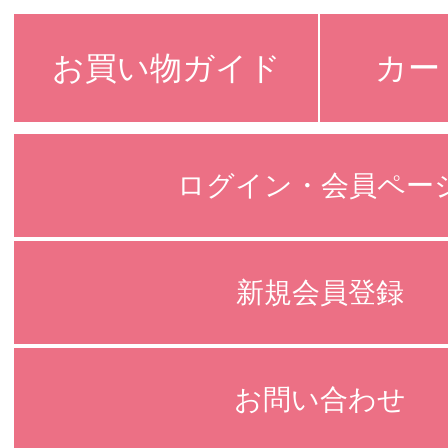
お買い物ガイド
カー
ログイン・会員ペー
新規会員登録
お問い合わせ