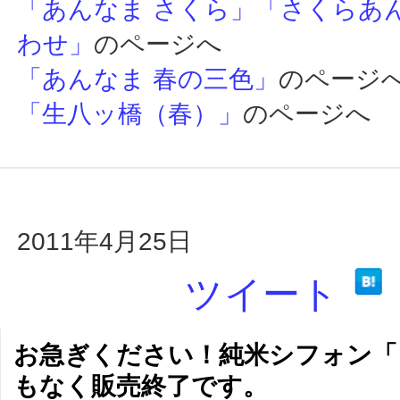
「あんなま さくら」「さくらあ
わせ」
のページへ
「あんなま 春の三色」
のページ
「生八ッ橋（春）」
のページへ
2011年4月25日
ツイート
お急ぎください！純米シフォン「
もなく販売終了です。