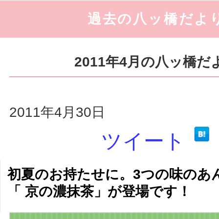
過去の八ッ橋だよ
2011年4月の八ッ橋だ
2011年4月30日
ツイート
初夏のお持たせに。3つの味のあ
「 京の濃抹茶」が登場です！