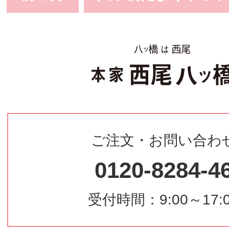
ご注文・お問い合わ
0120-8284-4
受付時間：9:00～17: