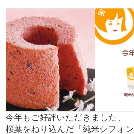
今年もご好評いただきました、
桜葉をねり込んだ「純米シフォン