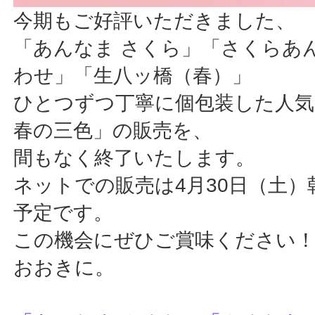
今期もご好評いただきました、
「あんなま さくら」「さくらあ
わせ」「生八ッ橋（春）」
ひとつずつ丁寧に個包装した人
春の三色」の販売を、
間もなく終了いたします。
ネットでの販売は4月30日（土）
予定です。
この機会にぜひご賞味ください
おおきに。