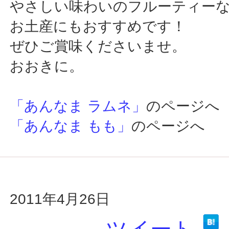
やさしい味わいのフルーティー
お土産にもおすすめです！
ぜひご賞味くださいませ。
おおきに。
「あんなま ラムネ」
のページへ
「あんなま もも」
のページへ
2011年4月26日