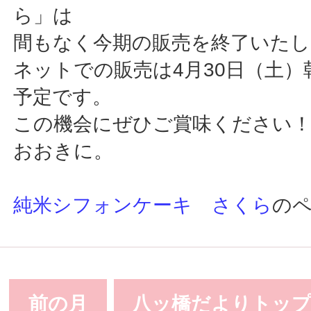
ら」は
間もなく今期の販売を終了いたし
ネットでの販売は4月30日（土）
予定です。
この機会にぜひご賞味ください
おおきに。
純米シフォンケーキ さくら
の
前の月
八ッ橋だよりトッ