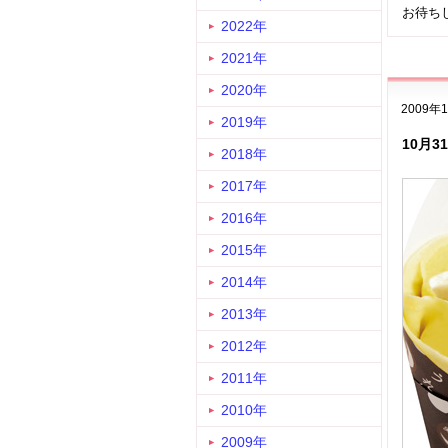
お待ち
2022年
2021年
2020年
2009年
2019年
10月3
2018年
2017年
2016年
2015年
2014年
2013年
2012年
2011年
2010年
2009年