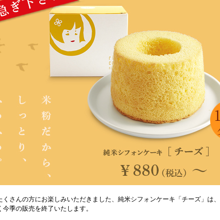
たくさんの方にお楽しみいただきました、純米シフォンケーキ「チーズ」は、
く今季の販売を終了いたします。