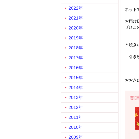
2022年
ネット
2021年
お届け
ぜひこ
2020年
2019年
＊焼き
2018年
引き続
2017年
2016年
2015年
おおき
2014年
2013年
2012年
2011年
2010年
2009年