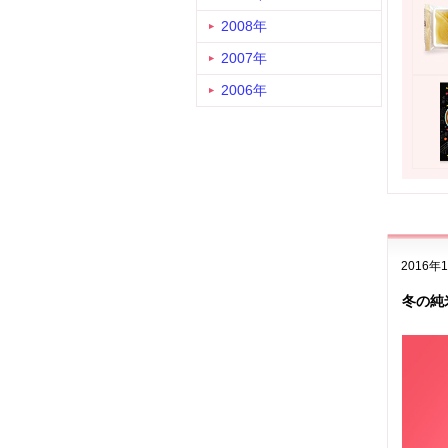
2008年
2007年
2006年
2016年
冬の純