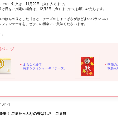
でのご注文は、11月29日（火）夕方まで。
け日をご指定の場合は、12月2日（金）までにてお願いいたします。
来のほんのりとした甘さと、チーズのしょっぱさがほどよいバランスの
シフォンケーキを、ぜひこの機会にご賞味くださいませ。
に。
まもなく終了
季節の
純米シフォンケーキ「チーズ」
秋あん
11月17日
登場！ ごまたっぷりの香ばしさ「ごま餅」