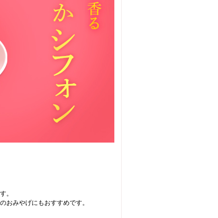
す。
のおみやげにもおすすめです。