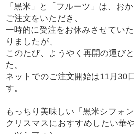
「黒米」と「フルーツ」は、おか
ご注文をいただき、
一時的に受注をお休みさせてい
りましたが、
このたび、ようやく再開の運び
た。
ネットでのご注文開始は11月30
す。
もっちり美味しい「黒米シフォ
クリスマスにおすすめしたい華