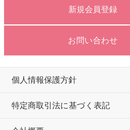
新規会員登録
お問い合わせ
個人情報保護方針
特定商取引法に基づく表記