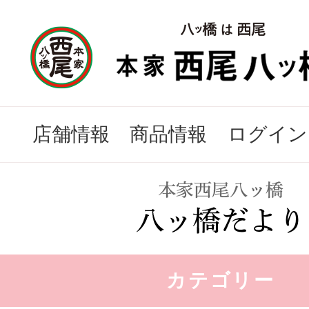
店舗情報
商品情報
ログイン
カテゴリー