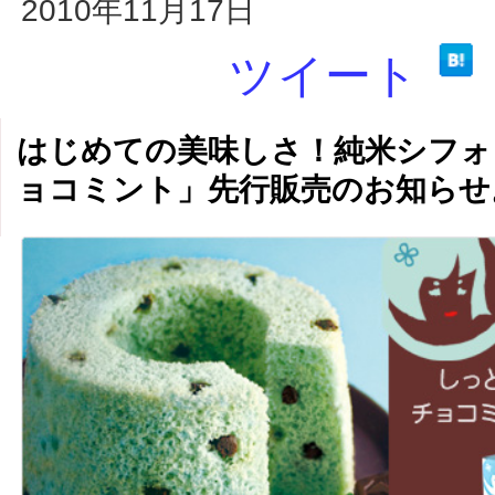
2010年11月17日
ツイート
はじめての美味しさ！純米シフォ
ョコミント」先行販売のお知らせ