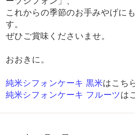
ーツシフォン」、
これからの季節のお手みやげに
す。
ぜひご賞味くださいませ。
おおきに。
純米シフォンケーキ 黒米
はこち
純米シフォンケーキ フルーツ
は