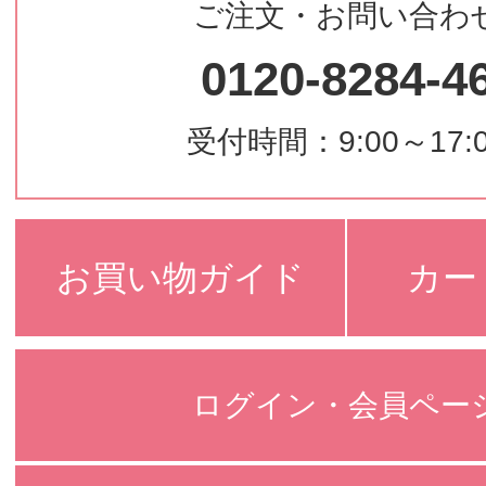
ご注文・お問い合わ
0120-8284-4
受付時間：9:00～17:
お買い物ガイド
カー
ログイン・会員ペー