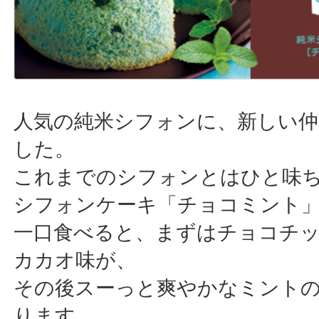
人気の純米シフォンに、新しい仲
した。
これまでのシフォンとはひと味
シフォンケーキ「チョコミント
一口食べると、まずはチョコチ
カカオ味が、
その後スーっと爽やかなミント
ります。