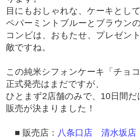
目にもおしゃれな、ケーキとし
ペパーミントブルーとブラウン
コンビは、おもたせ、プレゼン
敵ですね。
この純米シフォンケーキ「チョ
正式発売はまだですが、
ひとまず2店舗のみで、10日間
販売が決まりました！
■ 販売店：
八条口店
清水坂店