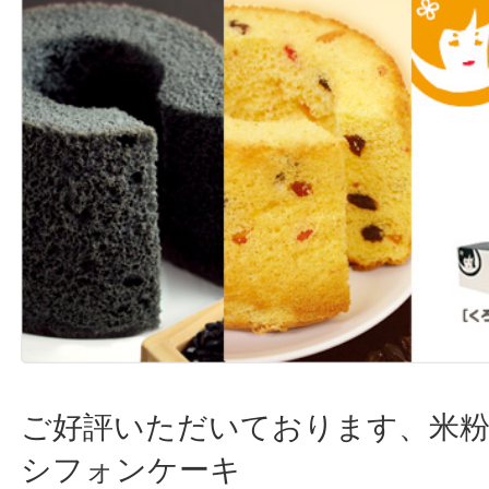
ご好評いただいております、米粉1
シフォンケーキ