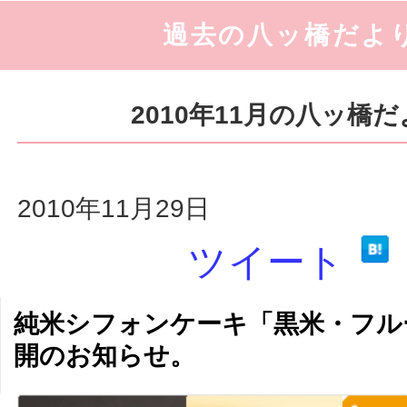
過去の八ッ橋だよ
2010年11月の八ッ橋
2010年11月29日
ツイート
純米シフォンケーキ「黒米・フル
開のお知らせ。