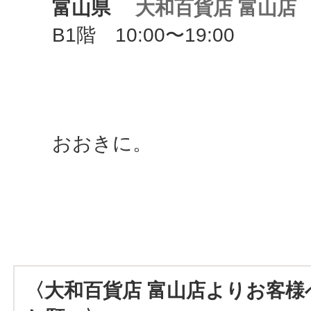
富山県
大和百貨店 富山店
B1階 10:00〜19:00
おおきに。
〈大和百貨店 富山店よりお客様