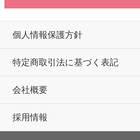
個人情報保護方針
特定商取引法に基づく表記
会社概要
採用情報