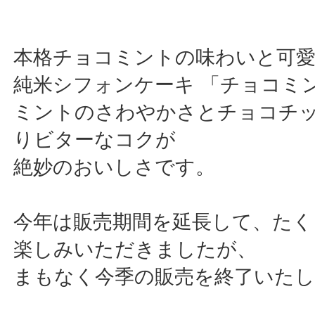
本格チョコミントの味わいと可
純米シフォンケーキ 「チョコミ
ミントのさわやかさとチョコチ
りビターなコクが
絶妙のおいしさです。
今年は販売期間を延長して、たく
楽しみいただきましたが、
まもなく今季の販売を終了いた