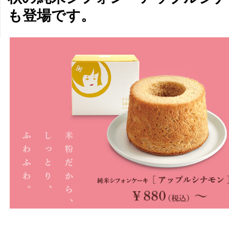
も登場です。