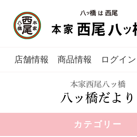
店舗情報
商品情報
ログイン
カテゴリー