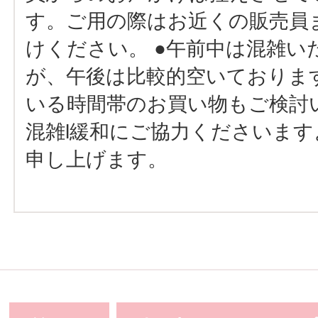
す。ご用の際はお近くの販売員
けください。 ●午前中は混雑い
が、午後は比較的空いておりま
いる時間帯のお買い物もご検討
混雑l緩和にご協力くださいま
申し上げます。