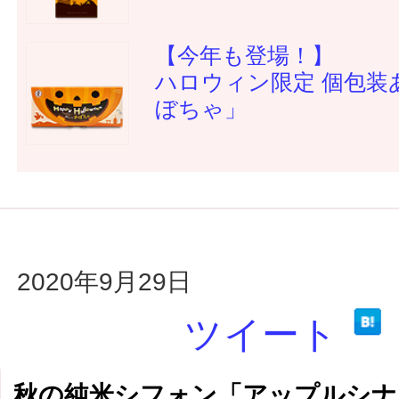
【今年も登場！】
ハロウィン限定 個包装
ぼちゃ」
2020年9月29日
ツイート
秋の純米シフォン「アップルシナ