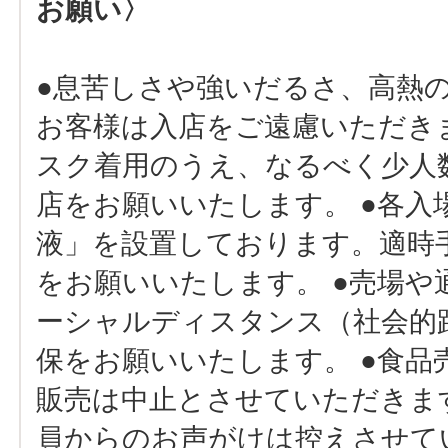
お願い〉
●息苦しさや強いだるさ、高熱
お客様は入店をご遠慮いただきま
スク着用のうえ、なるべく少人
店をお願いいたします。 ●各入
液」を設置しております。適時
をお願いいたします。 ●売場や
ーシャルディスタンス（社会的
保をお願いいたします。 ●食品
販売は中止とさせていただきます
員からのお声がけは控えさせて