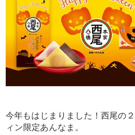
今年もはじまりました！西尾の
ィン限定あんなま。