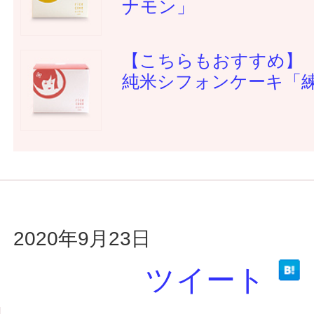
ナモン」
【こちらもおすすめ】
純米シフォンケーキ「
2020年9月23日
ツイート