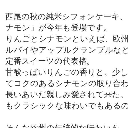
西尾の秋の純米シフォンケーキ
ナモン」が今年も登場です。
りんごとシナモンといえば、欧
ルパイやアップルクランブルな
定番スイーツの代表格。
甘酸っぱいりんごの香りと、少
てコクのあるシナモンの取り合
長いあいだ親しみ愛されて来た
もクラシックな味わいでもある
そんな欧州の伝統的な味わいを、