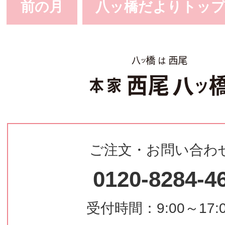
前の月
八ッ橋だよりトッ
ご注文・お問い合わ
0120-8284-4
受付時間：9:00～17: