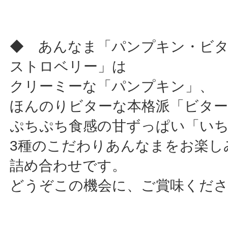
◆ あんなま「パンプキン・ビ
ストロベリー」は
クリーミーな「パンプキン」、
ほんのりビターな本格派「ビタ
ぷちぷち食感の甘ずっぱい「い
3種のこだわりあんなまをお楽し
詰め合わせです。
どうぞこの機会に、ご賞味くだ