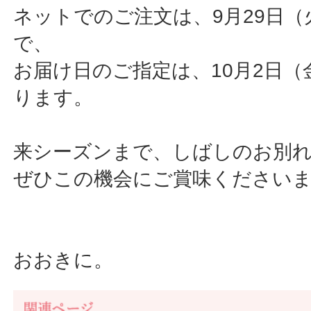
ネットでのご注文は、9月29日（
で、
お届け日のご指定は、10月2日（
ります。
来シーズンまで、しばしのお別
ぜひこの機会にご賞味ください
おおきに。