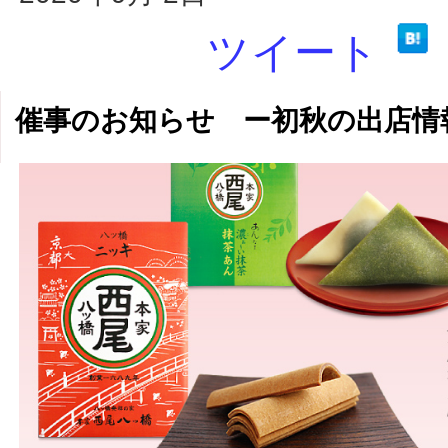
ツイート
催事のお知らせ ー初秋の出店情