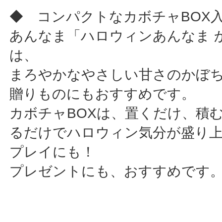
◆ コンパクトなカボチャBOX
あんなま「ハロウィンあんなま 
は、
まろやかなやさしい甘さのかぼ
贈りものにもおすすめです。
カボチャBOXは、置くだけ、積
るだけでハロウィン気分が盛り
プレイにも！
プレゼントにも、おすすめです