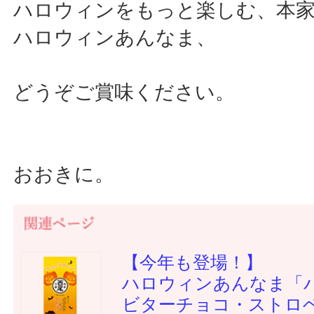
ハロウィンをもっと楽しむ、本
ハロウィンあんなま、
どうぞご賞味ください。
おおきに。
【今年も登場！】
ハロウィンあんなま「
ビターチョコ・ストロ