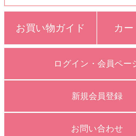
お買い物ガイド
カー
ログイン・会員ペー
新規会員登録
お問い合わせ