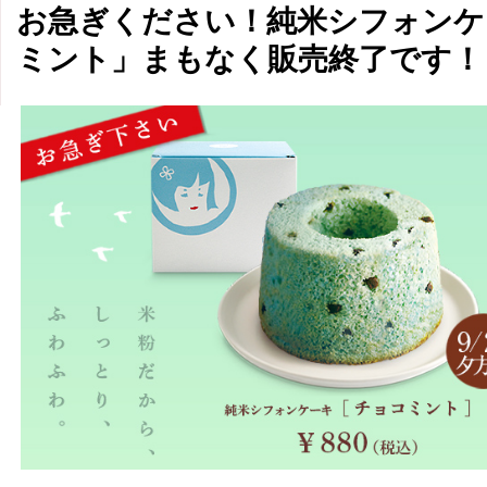
お急ぎください！純米シフォンケ
ミント」まもなく販売終了です！