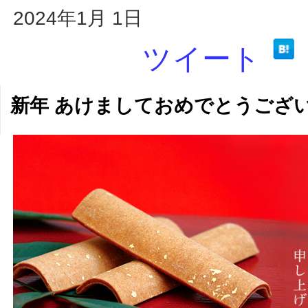
2024年1月 1日
ツイート
新年 あけましておめでとうござ