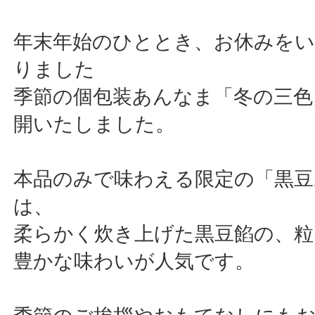
年末年始のひととき、お休みを
りました
季節の個包装あんなま「冬の三色
開いたしました。
本品のみで味わえる限定の「黒豆
は、
柔らかく炊き上げた黒豆餡の、粒
豊かな味わいが人気です。