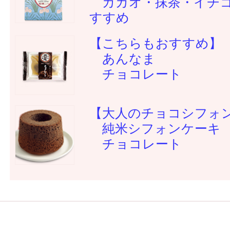
カカオ・抹茶・イチ
すすめ
【こちらもおすすめ】
あんなま
チョコレート
【大人のチョコシフォ
純米シフォンケーキ
チョコレート