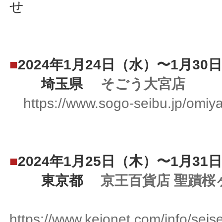
せ
■
2024年1月24日（水）〜1月30
埼玉県
そごう大宮店
https://www.sogo-seibu.jp/omiya
■
2024年1月25日（木）〜1月31
東京都
京王百貨店 聖蹟桜
https://www.keionet.com/info/sei