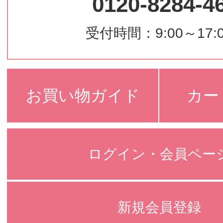
0120-8284-4
受付時間：9:00～17:
お買い物ガイド
カー
ログイン・会員ペー
新規会員登録