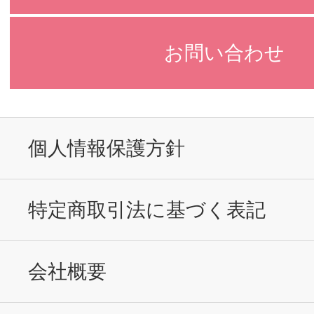
お問い合わせ
個人情報保護方針
特定商取引法に基づく表記
会社概要