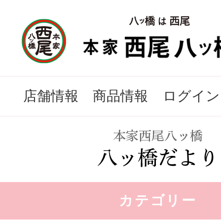
店舗情報
商品情報
ログイン
カテゴリー