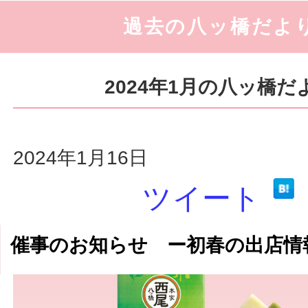
過去の八ッ橋だよ
2024年1月の八ッ橋だ
2024年1月16日
ツイート
催事のお知らせ ー初春の出店情