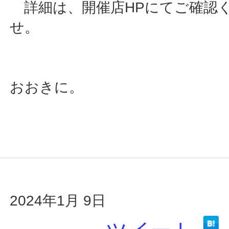
詳細は、開催店HPにてご確認
せ。
おおきに。
2024年1月 9日