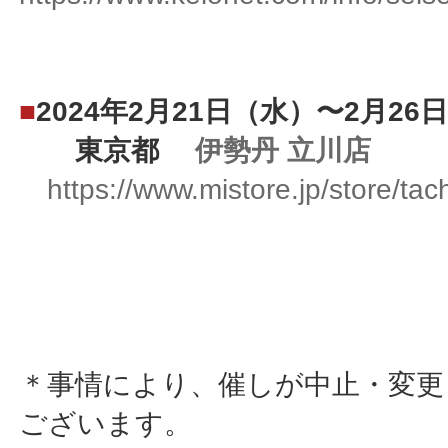
■
2024年2月21日（水）〜2月26
東京都
伊勢丹 立川店
https://www.mistore.jp/store/ta
＊事情により、催しが中止・変更
ございます。