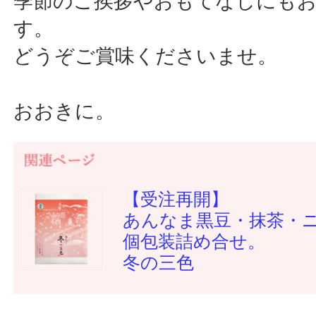
季節のご挨拶やおもてなしにも
す。
どうぞご賞味くださいませ。
おおきに。
【受注再開】
あんなま黒豆・抹茶・
個包装詰め合せ。
冬の三色