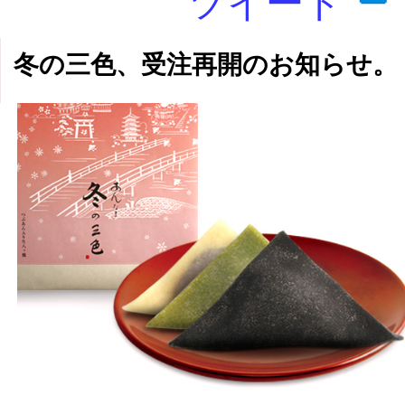
ツイート
冬の三色、受注再開のお知らせ。