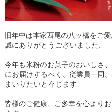
旧年中は本家西尾の八ッ橋をご愛
誠にありがとうございました。
今年も米粉のお菓子のおいしさ、
にお届けするべく、従業員一同、
まいりたいと存じます。
皆様のご健康、ご多幸を心よりお