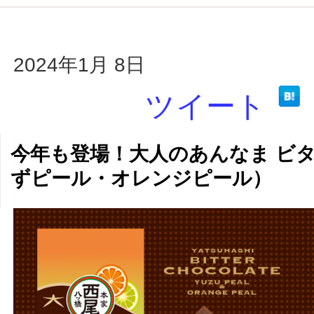
2024年1月 8日
ツイート
今年も登場！大人のあんなま ビ
ずピール・オレンジピール）