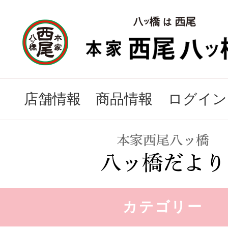
店舗情報
商品情報
ログイン
カテゴリー