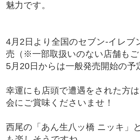
魅力です。
4月2日より全国のセブン-イレブ
売（※一部取扱いのない店舗もご
5月20日からは一般発売開始の予
幸運にも店頭で遭遇をされた方は
会にご賞味くださいませ！
西尾の「あん生八ッ橋 ニッキ」
も楽しそうですね。