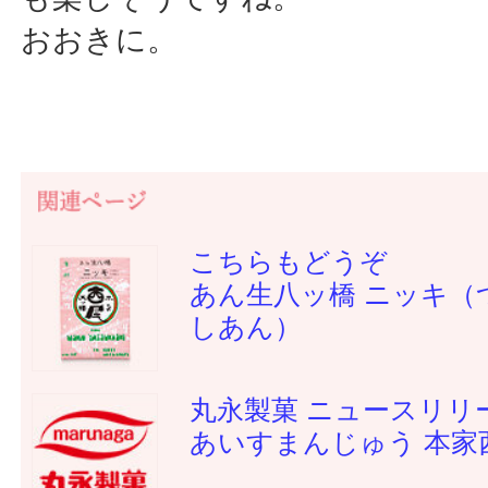
おおきに。
こちらもどうぞ
あん生八ッ橋 ニッキ（
しあん）
丸永製菓 ニュースリリ
あいすまんじゅう 本家