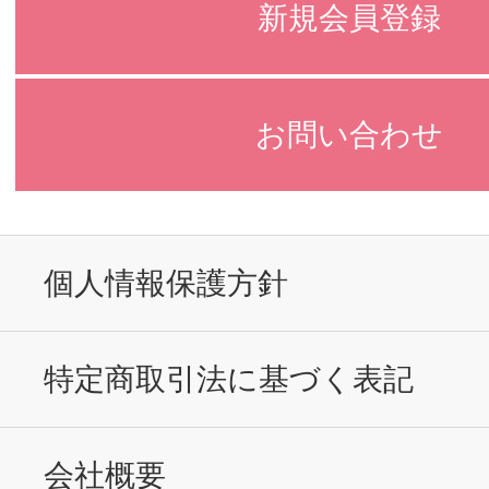
新規会員登録
お問い合わせ
個人情報保護方針
特定商取引法に基づく表記
会社概要