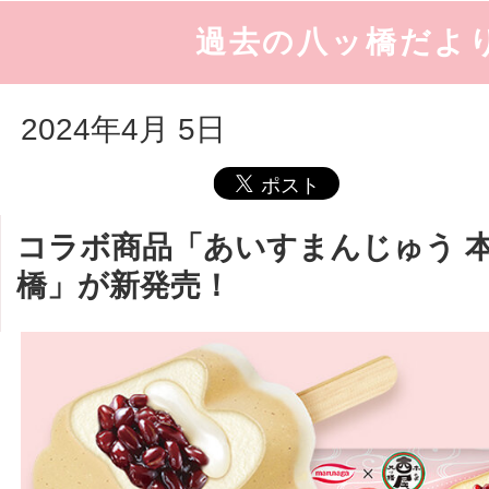
過去の八ッ橋だよ
2024年4月 5日
コラボ商品「あいすまんじゅう 
橋」が新発売！