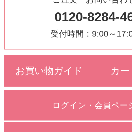
0120-8284-4
受付時間：9:00～17:
お買い物ガイド
カー
ログイン・会員ペー