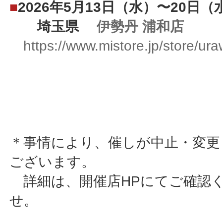
■
2026年5月13日（水）〜20日（
埼玉県
伊勢丹 浦和店
https://www.mistore.jp/store/ur
＊事情により、催しが中止・変更
ございます。
詳細は、開催店HPにてご確認
せ。