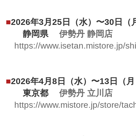
■
2026年3月25日（水）〜30日（
静岡県
伊勢丹 静岡店
https://www.isetan.mistore.jp/s
■
2026年4月8日（水）〜13日（
東京都
伊勢丹 立川店
https://www.mistore.jp/store/ta