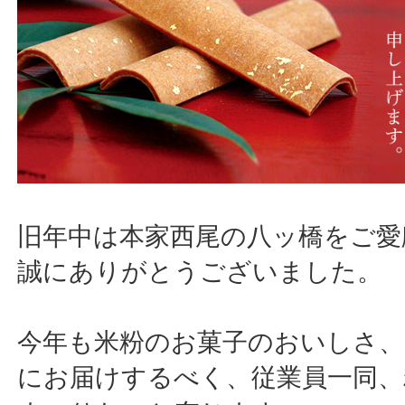
旧年中は本家西尾の八ッ橋をご愛
誠にありがとうございました。
今年も米粉のお菓子のおいしさ、
にお届けするべく、従業員一同、