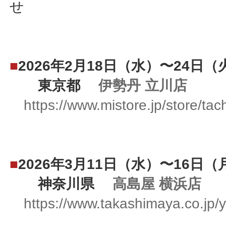
せ
■
2026年2月18日（水）〜24日（
東京都
伊勢丹 立川店
https://www.mistore.jp/store/ta
■
2026年3月11日（水）〜16日（
神奈川県
高島屋 横浜店
https://www.takashimaya.co.jp