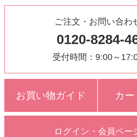
ご注文・お問い合わ
0120-8284-4
受付時間：9:00～17:
お買い物ガイド
カー
ログイン・会員ペー