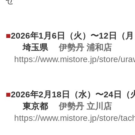
せ
■
2026年1月6日（火）〜12日（
埼玉県
伊勢丹 浦和店
https://www.mistore.jp/store/ur
■
2026年2月18日（水）〜24日（
東京都
伊勢丹 立川店
https://www.mistore.jp/store/ta