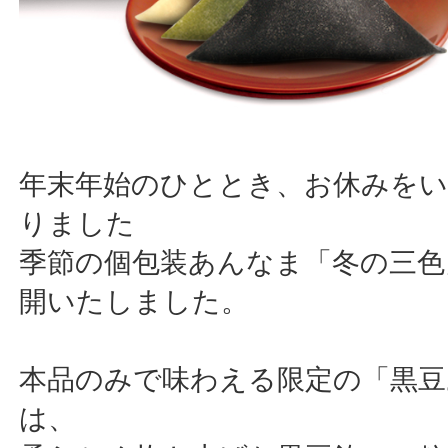
年末年始のひととき、お休みを
りました
季節の個包装あんなま「冬の三色
開いたしました。
本品のみで味わえる限定の「黒豆
は、