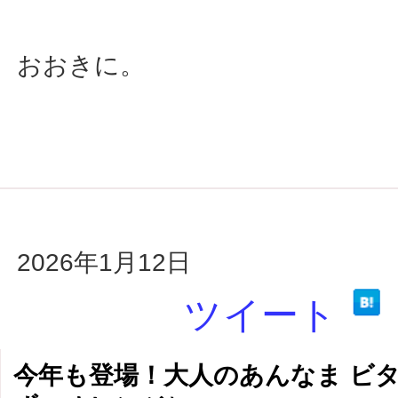
おおきに。
2026年1月12日
ツイート
今年も登場！大人のあんなま ビ