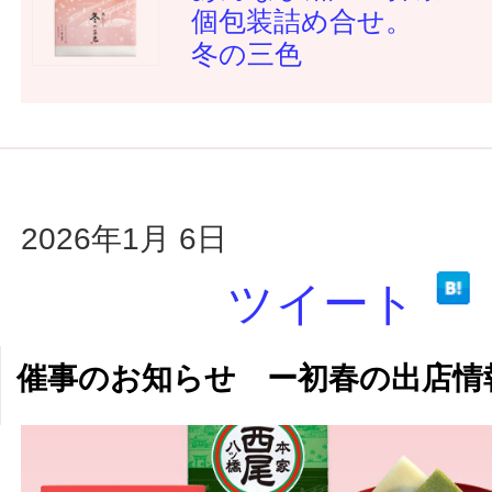
個包装詰め合せ。
冬の三色
2026年1月 6日
ツイート
催事のお知らせ ー初春の出店情