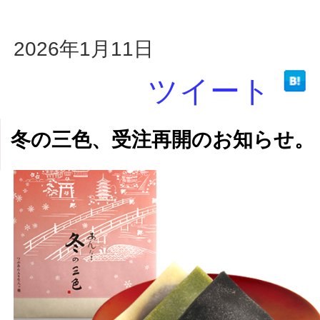
2026年1月11日
ツイート
冬の三色、受注再開のお知らせ。