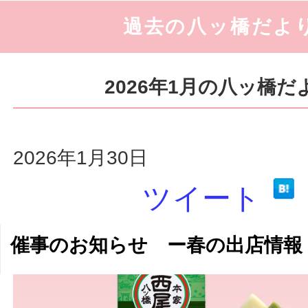
過去の八ッ橋だよ
2026年1月の八ッ橋だ
2026年1月30日
ツイート
催事のお知らせ ー春の出店情報