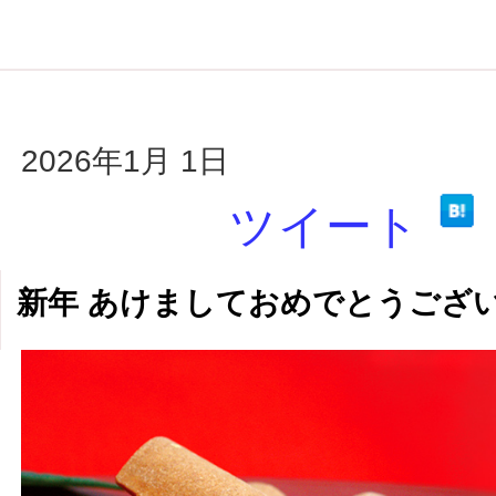
2026年1月 1日
ツイート
新年 あけましておめでとうござ