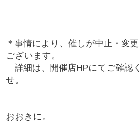
＊事情により、催しが中止・変更
ございます。
詳細は、開催店HPにてご確認
せ。
おおきに。