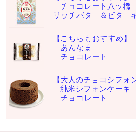
チョコレート八ッ橋
リッチバター＆ビター
【こちらもおすすめ】
あんなま
チョコレート
【大人のチョコシフォ
純米シフォンケーキ
チョコレート