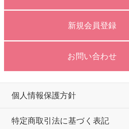
新規会員登録
お問い合わせ
個人情報保護方針
特定商取引法に基づく表記