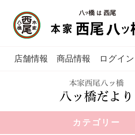
店舗情報
商品情報
ログイン
カテゴリー