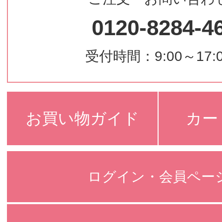
0120-8284-4
受付時間：9:00～17:
お買い物ガイド
カー
ログイン・会員ペー