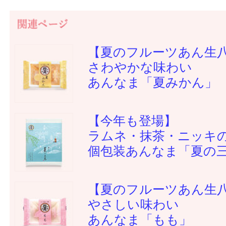
【夏のフルーツあん生
さわやかな味わい
あんなま「夏みかん」
【今年も登場】
ラムネ・抹茶・ニッキ
個包装あんなま「夏の
【夏のフルーツあん生
やさしい味わい
あんなま「もも」