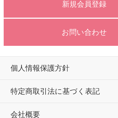
新規会員登録
お問い合わせ
個人情報保護方針
特定商取引法に基づく表記
会社概要