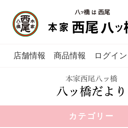
店舗情報
商品情報
ログイン
カテゴリー