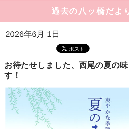
過去の八ッ橋だよ
2026年6月 1日
お待たせしました、西尾の夏の味
す！