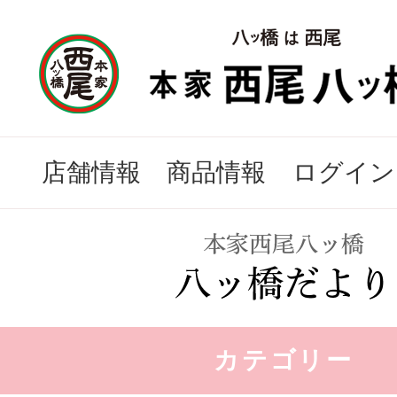
店舗情報
商品情報
ログイン
カテゴリー