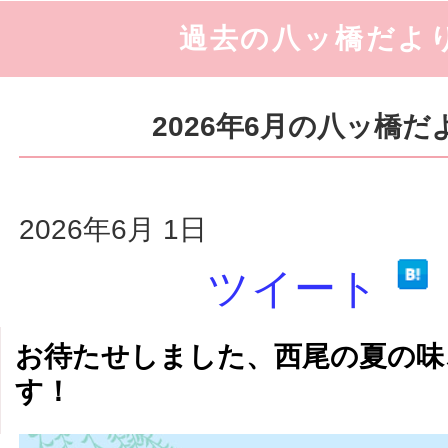
過去の八ッ橋だよ
2026年6月の八ッ橋だ
2026年6月 1日
ツイート
お待たせしました、西尾の夏の味
す！