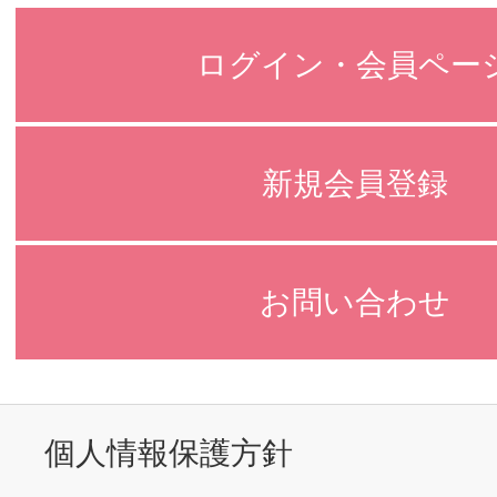
ログイン・会員ペー
新規会員登録
お問い合わせ
個人情報保護方針