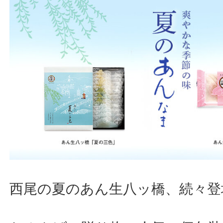
西尾の夏のあん生八ッ橋、続々登