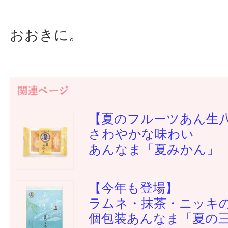
おおきに。
【夏のフルーツあん生
さわやかな味わい
あんなま「夏みかん」
【今年も登場】
ラムネ・抹茶・ニッキ
個包装あんなま「夏の