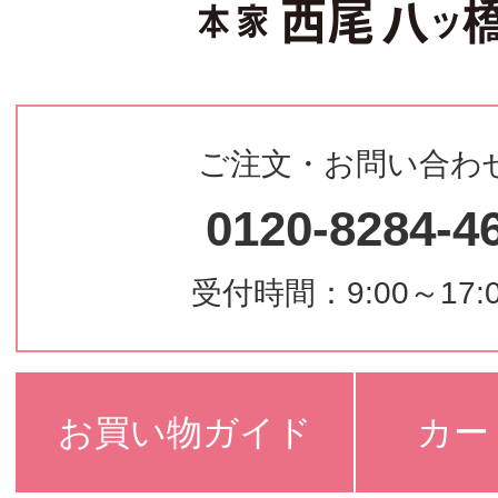
ご注文・お問い合わ
0120-8284-4
受付時間：9:00～17:
お買い物ガイド
カー